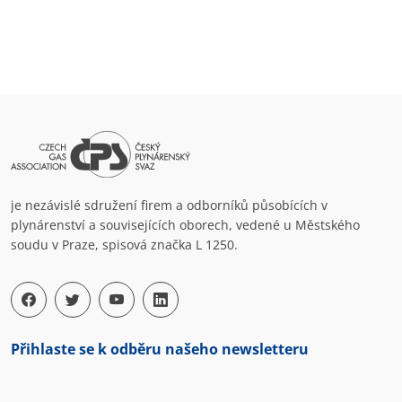
je nezávislé sdružení firem a odborníků působících v
plynárenství a souvisejících oborech, vedené u Městského
soudu v Praze, spisová značka L 1250.
Přihlaste se k odběru našeho newsletteru