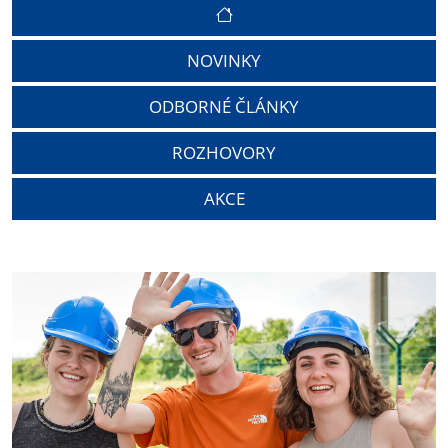
NOVINKY
ODBORNÉ ČLÁNKY
ROZHOVORY
AKCE